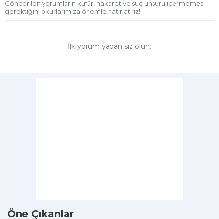
Gönderilen yorumların küfür, hakaret ve suç unsuru içermemesi
gerektiğini okurlarımıza önemle hatırlatırız!
İlk yorum yapan siz olun.
Öne Çıkanlar