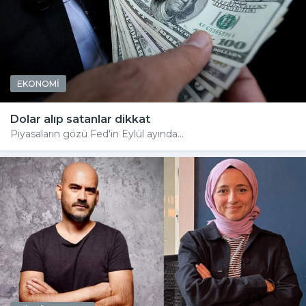
EKONOMİ
Dolar alıp satanlar dikkat
Piyasaların gözü Fed'in Eylül ayında...