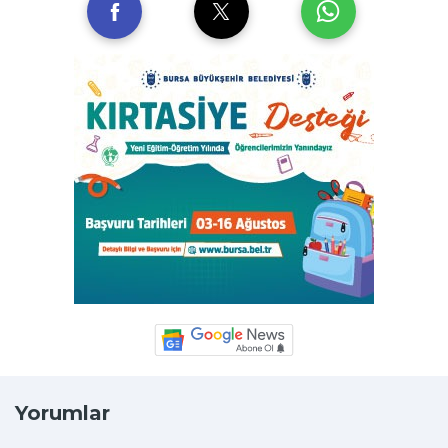
Yorumlar