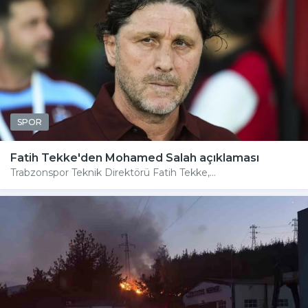
SPOR
Fatih Tekke'den Mohamed Salah açıklaması
Trabzonspor Teknik Direktörü Fatih Tekke,...