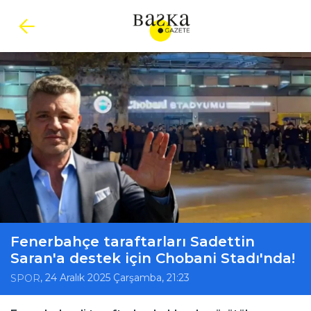
Fenerbahçe taraftarları Sadettin
Saran'a destek için Chobani Stadı'nda!
, 24 Aralık 2025 Çarşamba, 21:23
SPOR