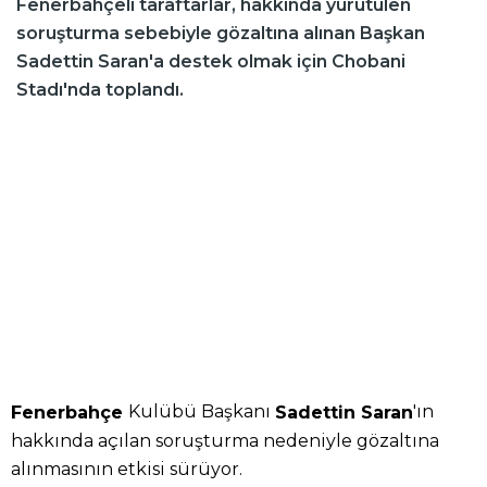
Fenerbahçeli taraftarlar, hakkında yürütülen
soruşturma sebebiyle gözaltına alınan Başkan
Sadettin Saran'a destek olmak için Chobani
Stadı'nda toplandı.
Kulübü Başkanı
'ın
Fenerbahçe
Sadettin Saran
hakkında açılan soruşturma nedeniyle gözaltına
alınmasının etkisi sürüyor.