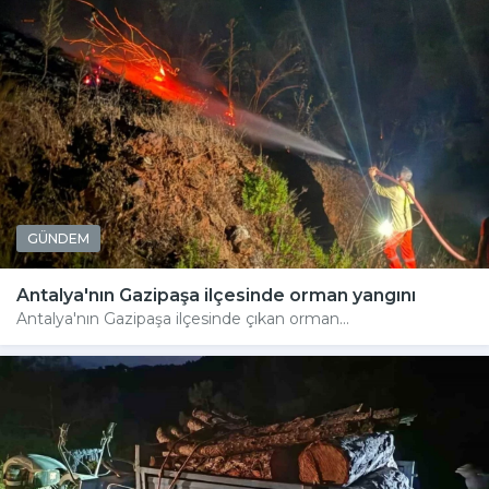
GÜNDEM
Antalya'nın Gazipaşa ilçesinde orman yangını
Antalya'nın Gazipaşa ilçesinde çıkan orman...