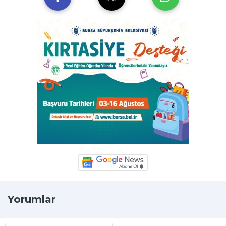
Yorumlar