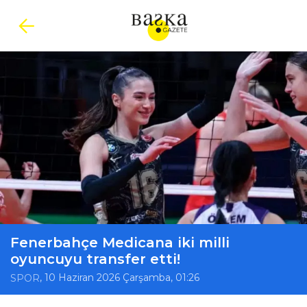
Fenerbahçe Medicana iki milli
oyuncuyu transfer etti!
, 10 Haziran 2026 Çarşamba, 01:26
SPOR