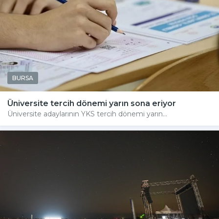
BURSA
Üniversite tercih dönemi yarın sona eriyor
Üniversite adaylarının YKS tercih dönemi yarın...