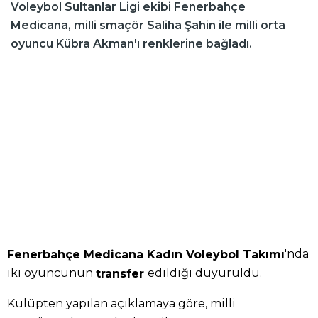
Voleybol Sultanlar Ligi ekibi Fenerbahçe
Medicana, milli smaçör Saliha Şahin ile milli orta
oyuncu Kübra Akman'ı renklerine bağladı.
'nda
Fenerbahçe Medicana Kadın Voleybol Takımı
iki oyuncunun
edildiği duyuruldu.
transfer
Kulüpten yapılan açıklamaya göre, milli