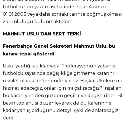
futbolcunun yazılması halinde en az 4'ünün
01.01.2003 veya daha sonraki tarihte doğmuş olması
zorunluluğu bulunmaktadır."
MAHMUT USLU'DAN SERT TEPKİ
Fenerbahçe Genel Sekreteri Mahmut Uslu, bu
karara tepki gösterdi.
Uslu, yaptığı açıklamada, "Federasyonun yabancı
futbolcu sayısında değişikliğe gitmeme kararını
rezalet olarak değerlendiriyoruz. Başka ülkelere mi
hizmet edeceğiz, onlar için mi çalışacağız? İnşallah
bu kararı yeniden gözden geçirir ve değiştirirler. Bir
basın toplantısı düzenleyerek de bu kararın ne
kadar yanlış olduğunu detaylı şekilde anlatacağız"
dedi.