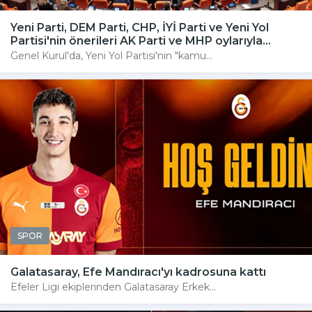
Yeni Parti, DEM Parti, CHP, İYİ Parti ve Yeni Yol
Partisi'nin önerileri AK Parti ve MHP oylarıyla...
Genel Kurul'da, Yeni Yol Partisi'nin "kamu...
SPOR
Galatasaray, Efe Mandıracı'yı kadrosuna kattı
Efeler Ligi ekiplerinden Galatasaray Erkek...