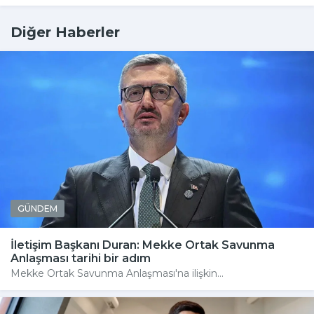
Diğer Haberler
GÜNDEM
İletişim Başkanı Duran: Mekke Ortak Savunma
Anlaşması tarihi bir adım
Mekke Ortak Savunma Anlaşması'na ilişkin...