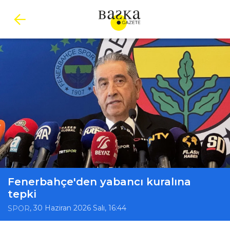
Fenerbahçe'den yabancı kuralına
tepki
, 30 Haziran 2026 Salı, 16:44
SPOR