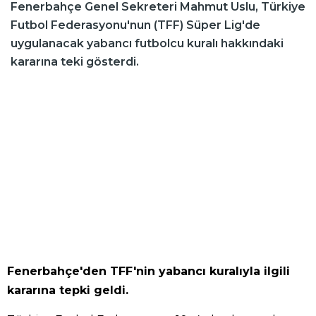
Fenerbahçe Genel Sekreteri Mahmut Uslu, Türkiye
Futbol Federasyonu'nun (TFF) Süper Lig'de
uygulanacak yabancı futbolcu kuralı hakkındaki
kararına teki gösterdi.
Fenerbahçe'den TFF'nin yabancı kuralıyla ilgili
kararına tepki geldi.