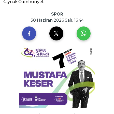
Kaynak:Cumhuriyet
SPOR
30 Haziran 2026 Salı, 16:44