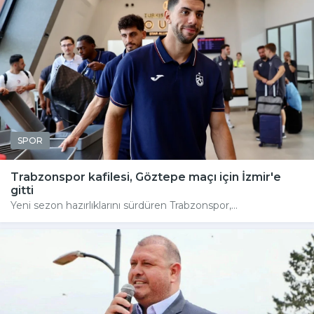
SPOR
Trabzonspor kafilesi, Göztepe maçı için İzmir'e
gitti
Yeni sezon hazırlıklarını sürdüren Trabzonspor,...