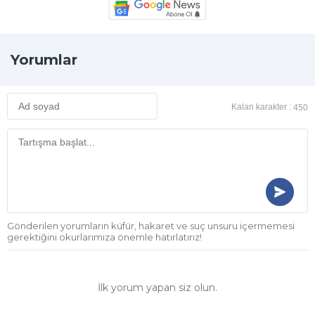
Yorumlar
Kalan karakter :
450
Gönderilen yorumların küfür, hakaret ve suç unsuru içermemesi
gerektiğini okurlarımıza önemle hatırlatırız!
İlk yorum yapan siz olun.