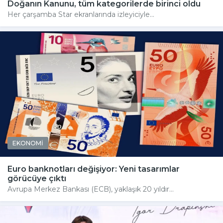
Doğanın Kanunu, tüm kategorilerde birinci oldu
Her çarşamba Star ekranlarında izleyiciyle...
EKONOMİ
Euro banknotları değişiyor: Yeni tasarımlar
görücüye çıktı
Avrupa Merkez Bankası (ECB), yaklaşık 20 yıldır...