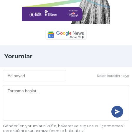
Yorumlar
Kalan karakter :
450
Gönderilen yorumların küfür, hakaret ve suç unsuru içermemesi
gerektiğini okurlarımıza önemle hatırlatırız!