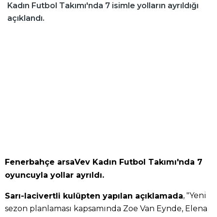
Kadın Futbol Takımı'nda 7 isimle yolların ayrıldığı
açıklandı.
Fenerbahçe arsaVev Kadın Futbol Takımı'nda 7
oyuncuyla yollar ayrıldı.
, "Yeni
Sarı-lacivertli kulüpten yapılan açıklamada
sezon planlaması kapsamında Zoe Van Eynde, Elena