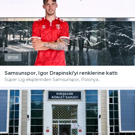
SPOR
Samsunspor, Igor Drapinski'yi renklerine kattı
Süper Lig ekiplerinden Samsunspor, Polonya...