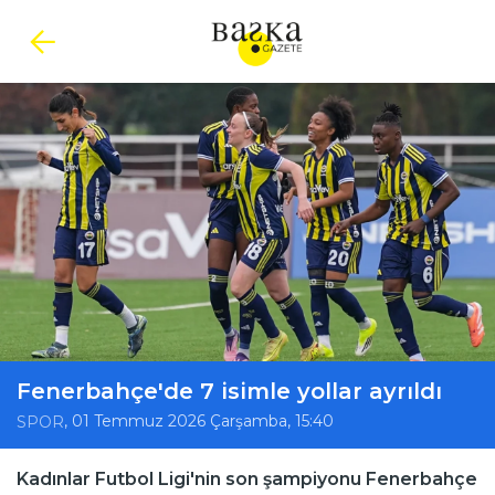
Fenerbahçe'de 7 isimle yollar ayrıldı
, 01 Temmuz 2026 Çarşamba, 15:40
SPOR
Kadınlar Futbol Ligi'nin son şampiyonu Fenerbahçe