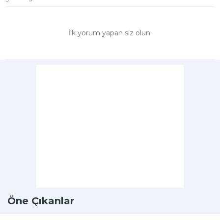
İlk yorum yapan siz olun.
Öne Çıkanlar