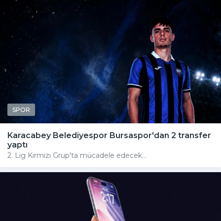
SPOR
Karacabey Belediyespor Bursaspor'dan 2 transfer
yaptı
2. Lig Kırmızı Grup'ta mücadele edecek...