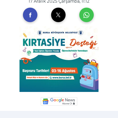
17 Aralık 2025 Çarşamba, 11:12