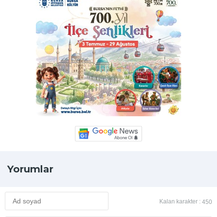
Yorumlar
Kalan karakter :
450