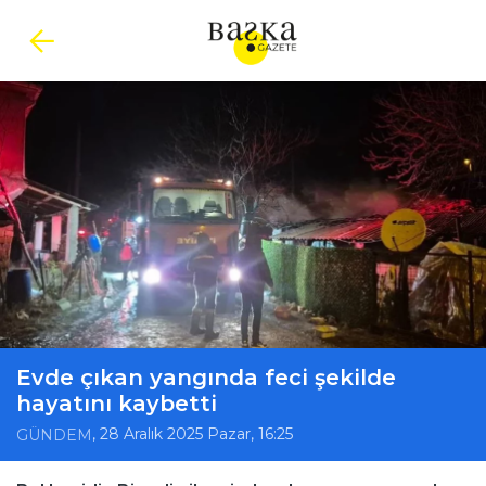
Evde çıkan yangında feci şekilde
hayatını kaybetti
, 28 Aralık 2025 Pazar, 16:25
GÜNDEM