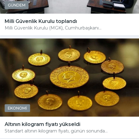
GÜNDEM
Milli Güvenlik Kurulu toplandı
Milli Güvenlik Kurulu (MGK), Cumhurbaşkanı...
EKONOMİ
Altının kilogram fiyatı yükseldi
Standart altının kilogram fiyatı, günün sonunda...