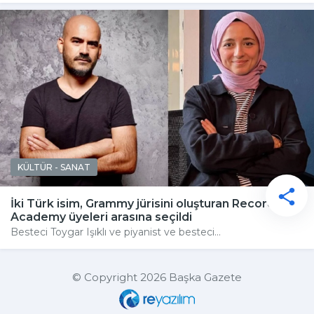
KÜLTÜR - SANAT
İki Türk isim, Grammy jürisini oluşturan Recording
Academy üyeleri arasına seçildi
Besteci Toygar Işıklı ve piyanist ve besteci...
© Copyright 2026 Başka Gazete