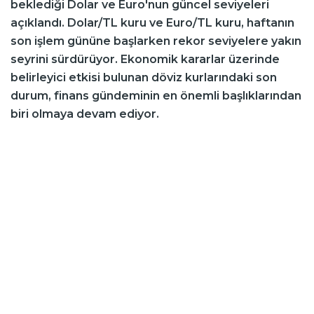
beklediği Dolar ve Euro'nun güncel seviyeleri
açıklandı. Dolar/TL kuru ve Euro/TL kuru, haftanın
son işlem gününe başlarken rekor seviyelere yakın
seyrini sürdürüyor. Ekonomik kararlar üzerinde
belirleyici etkisi bulunan döviz kurlarındaki son
durum, finans gündeminin en önemli başlıklarından
biri olmaya devam ediyor.