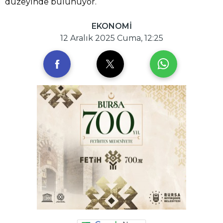
düzeyinde bulunuyor.
EKONOMİ
12 Aralık 2025 Cuma, 12:25