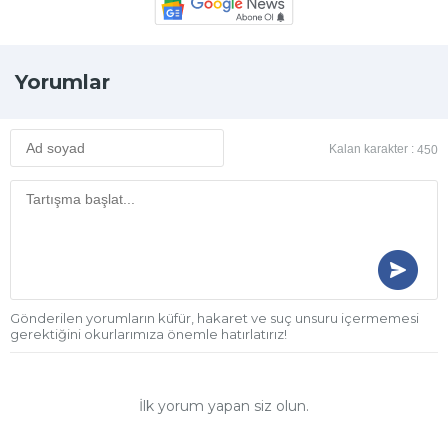
Yorumlar
Kalan karakter :
450
Gönderilen yorumların küfür, hakaret ve suç unsuru içermemesi
gerektiğini okurlarımıza önemle hatırlatırız!
İlk yorum yapan siz olun.