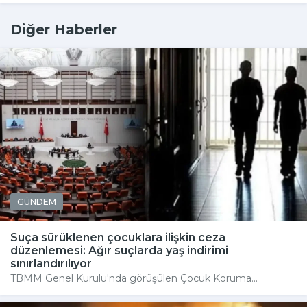
Diğer Haberler
GÜNDEM
Suça sürüklenen çocuklara ilişkin ceza
düzenlemesi: Ağır suçlarda yaş indirimi
sınırlandırılıyor
TBMM Genel Kurulu'nda görüşülen Çocuk Koruma...