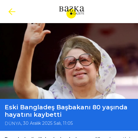
Eski Bangladeş Başbakanı 80 yaşında
hayatını kaybetti
, 30 Aralık 2025 Salı, 11:05
DÜNYA