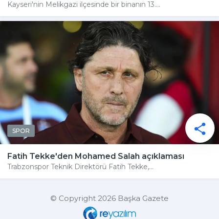
Kayseri'nin Melikgazi ilçesinde bir binanın 13....
SPOR
Fatih Tekke'den Mohamed Salah açıklaması
Trabzonspor Teknik Direktörü Fatih Tekke,...
© Copyright 2026 Başka Gazete