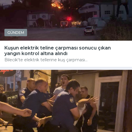
GÜNDEM
Kuşun elektrik teline çarpması sonucu çıkan
yangın kontrol altına alındı
Bilecik'te elektrik tellerine kuş çarpması...