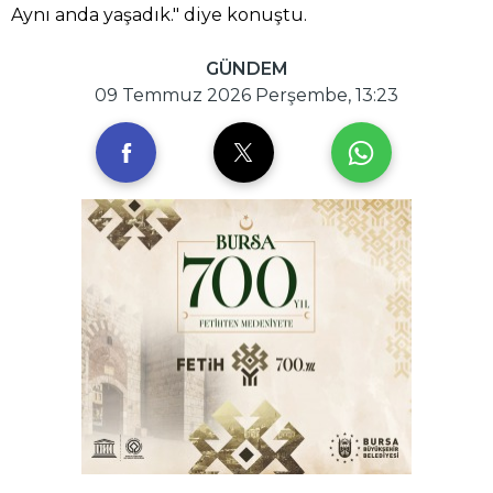
Aynı anda yaşadık." diye konuştu.
GÜNDEM
09 Temmuz 2026 Perşembe, 13:23