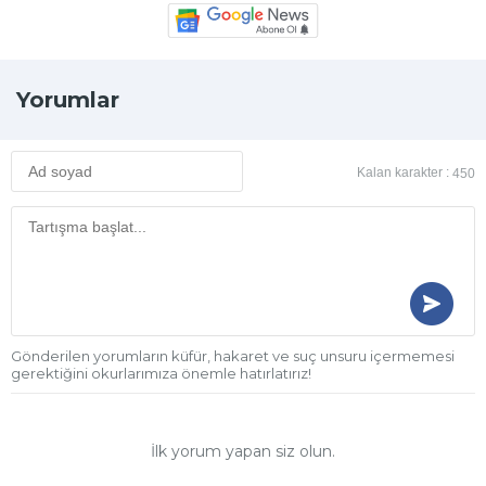
Yorumlar
Kalan karakter :
450
Gönderilen yorumların küfür, hakaret ve suç unsuru içermemesi
gerektiğini okurlarımıza önemle hatırlatırız!
İlk yorum yapan siz olun.