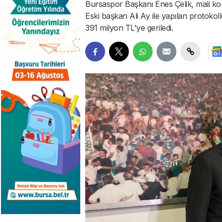
Bursaspor Başkanı Enes Çelik, mali ko
Eski başkan Ali Ay ile yapılan protokol
391 milyon TL'ye geriledi.