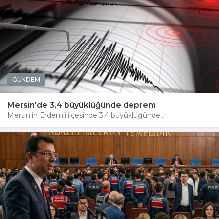
GÜNDEM
Mersin'de 3,4 büyüklüğünde deprem
Mersin'in Erdemli ilçesinde 3,4 büyüklüğünde...