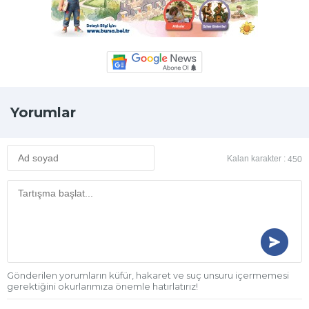
Yorumlar
Kalan karakter :
450
Gönderilen yorumların küfür, hakaret ve suç unsuru içermemesi
gerektiğini okurlarımıza önemle hatırlatırız!