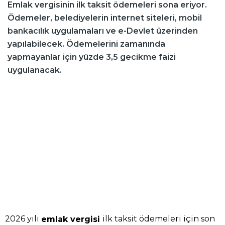
Emlak vergisinin ilk taksit ödemeleri sona eriyor.
Ödemeler, belediyelerin internet siteleri, mobil
bankacılık uygulamaları ve e-Devlet üzerinden
yapılabilecek. Ödemelerini zamanında
yapmayanlar için yüzde 3,5 gecikme faizi
uygulanacak.
2026 yılı
ilk taksit ödemeleri için son
emlak vergisi