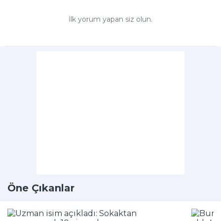
İlk yorum yapan siz olun.
Öne Çıkanlar