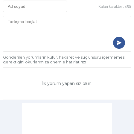
Kalan karakter :
450
Gönderilen yorumların küfür, hakaret ve suç unsuru içermemesi
gerektiğini okurlarımıza önemle hatırlatırız!
İlk yorum yapan siz olun.