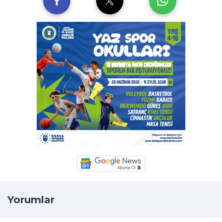
Yorumlar