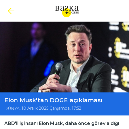
Elon Musk'tan DOGE açıklaması
, 10 Aralık 2025 Çarşamba, 17:52
DÜNYA
ABD'li iş insanı Elon Musk, daha önce görev aldığı