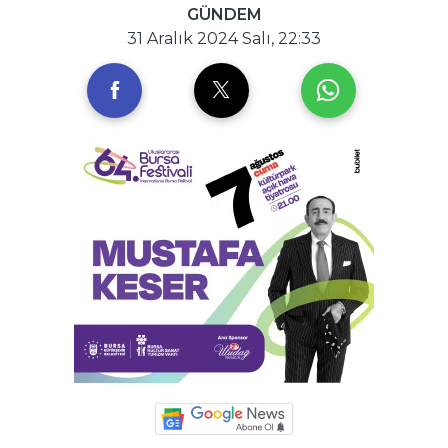
GÜNDEM
31 Aralık 2024 Salı, 22:33