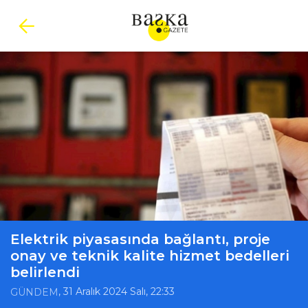
Elektrik piyasasında bağlantı, proje
onay ve teknik kalite hizmet bedelleri
belirlendi
, 31 Aralık 2024 Salı, 22:33
GÜNDEM