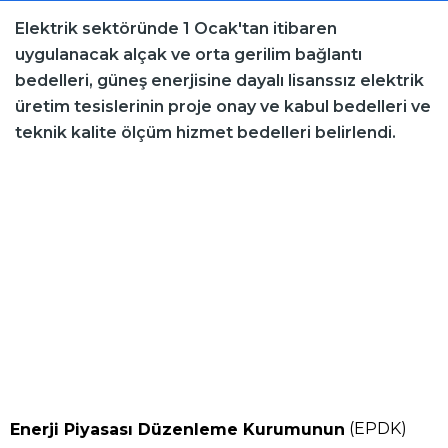
Elektrik sektöründe 1 Ocak'tan itibaren
uygulanacak alçak ve orta gerilim bağlantı
bedelleri, güneş enerjisine dayalı lisanssız elektrik
üretim tesislerinin proje onay ve kabul bedelleri ve
teknik kalite ölçüm hizmet bedelleri belirlendi.
(EPDK)
Enerji Piyasası Düzenleme Kurumunun