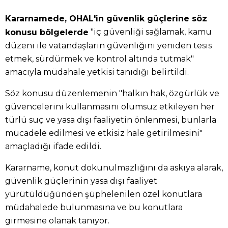
Kararnamede, OHAL'in güvenlik güçlerine söz
"iç güvenliği sağlamak, kamu
konusu bölgelerde
düzeni ile vatandaşların güvenliğini yeniden tesis
etmek, sürdürmek ve kontrol altında tutmak"
amacıyla müdahale yetkisi tanıdığı belirtildi.
Söz konusu düzenlemenin "halkın hak, özgürlük ve
güvencelerini kullanmasını olumsuz etkileyen her
türlü suç ve yasa dışı faaliyetin önlenmesi, bunlarla
mücadele edilmesi ve etkisiz hale getirilmesini"
amaçladığı ifade edildi.
Kararname, konut dokunulmazlığını da askıya alarak,
güvenlik güçlerinin yasa dışı faaliyet
yürütüldüğünden şüphelenilen özel konutlara
müdahalede bulunmasına ve bu konutlara
girmesine olanak tanıyor.