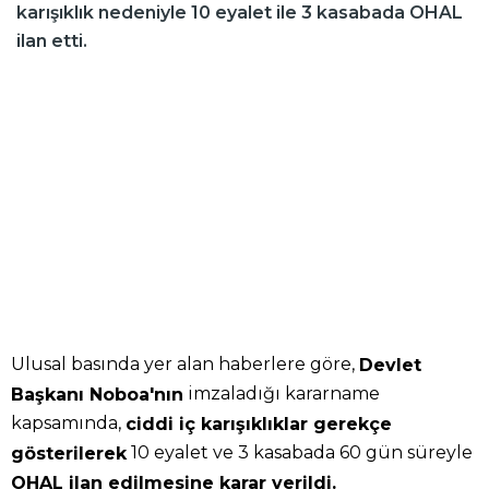
karışıklık nedeniyle 10 eyalet ile 3 kasabada OHAL
ilan etti.
Ulusal basında yer alan haberlere göre,
Devlet
imzaladığı kararname
Başkanı Noboa'nın
kapsamında,
ciddi iç karışıklıklar gerekçe
10 eyalet ve 3 kasabada 60 gün süreyle
gösterilerek
OHAL ilan edilmesine karar verildi.