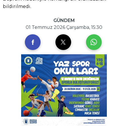
bildirilmedi.
GÜNDEM
01 Temmuz 2026 Çarşamba, 15:30