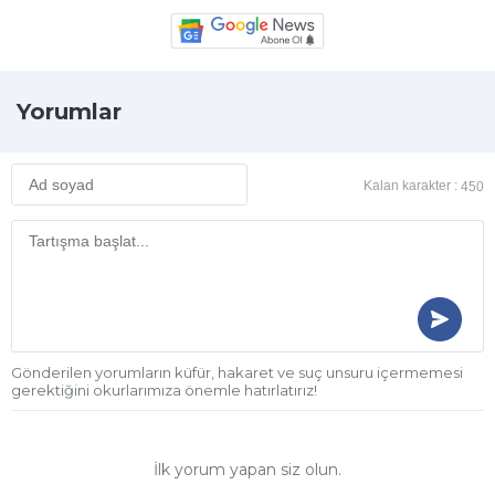
Yorumlar
Kalan karakter :
450
Gönderilen yorumların küfür, hakaret ve suç unsuru içermemesi
gerektiğini okurlarımıza önemle hatırlatırız!
İlk yorum yapan siz olun.