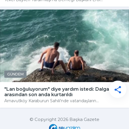
GÜNDEM
"Lan boğuluyorum" diye yardım istedi: Dalgaların
arasından son anda kurtarıldı
Arnavutköy Karaburun Sahili'nde vatandaşların...
© Copyright 2026 Başka Gazete