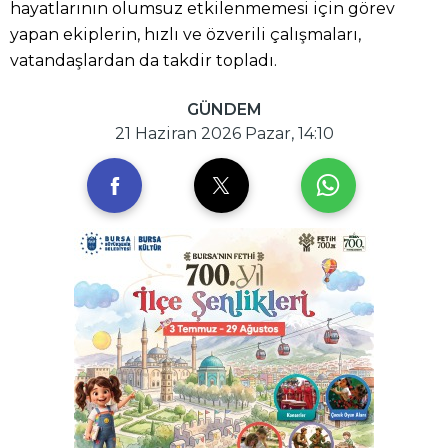
hayatlarının olumsuz etkilenmemesi için görev
yapan ekiplerin, hızlı ve özverili çalışmaları,
vatandaşlardan da takdir topladı.
GÜNDEM
21 Haziran 2026 Pazar, 14:10