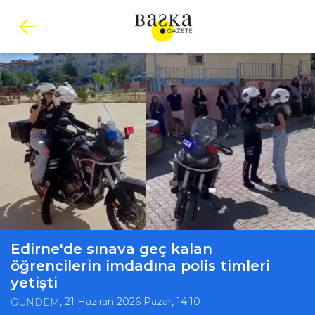
Edirne'de sınava geç kalan
öğrencilerin imdadına polis timleri
yetişti
, 21 Haziran 2026 Pazar, 14:10
GÜNDEM