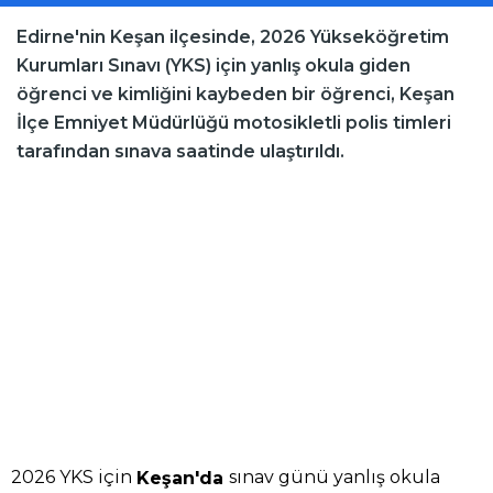
Edirne'nin Keşan ilçesinde, 2026 Yükseköğretim
Kurumları Sınavı (YKS) için yanlış okula giden
öğrenci ve kimliğini kaybeden bir öğrenci, Keşan
İlçe Emniyet Müdürlüğü motosikletli polis timleri
tarafından sınava saatinde ulaştırıldı.
2026 YKS için
sınav günü yanlış okula
Keşan'da