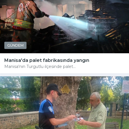
GÜNDEM
Manisa'da palet fabrikasında yangın
Manisa'nın Turgutlu ilçesinde palet...