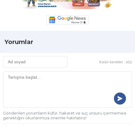
Yorumlar
Kalan karakter :
450
Gönderilen yorumların küfür, hakaret ve suç unsuru içermemesi
gerektiğini okurlarımıza önemle hatırlatırız!