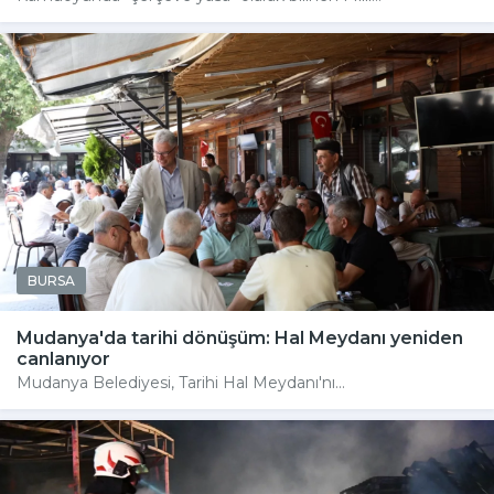
BURSA
Mudanya'da tarihi dönüşüm: Hal Meydanı yeniden
canlanıyor
Mudanya Belediyesi, Tarihi Hal Meydanı'nı...