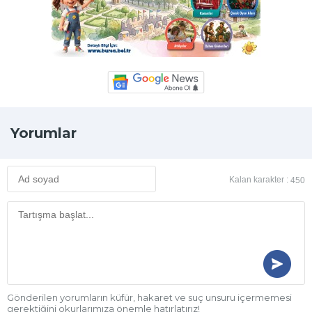
Yorumlar
Kalan karakter :
450
Gönderilen yorumların küfür, hakaret ve suç unsuru içermemesi
gerektiğini okurlarımıza önemle hatırlatırız!