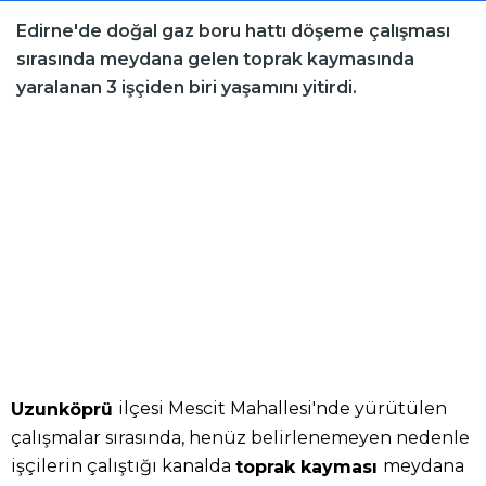
Edirne'de doğal gaz boru hattı döşeme çalışması
sırasında meydana gelen toprak kaymasında
yaralanan 3 işçiden biri yaşamını yitirdi.
ilçesi Mescit Mahallesi'nde yürütülen
Uzunköprü
çalışmalar sırasında, henüz belirlenemeyen nedenle
işçilerin çalıştığı kanalda
meydana
toprak kayması