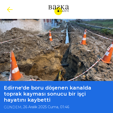
Edirne'de boru döşenen kanalda
toprak kayması sonucu bir işçi
hayatını kaybetti
, 26 Aralık 2025 Cuma, 01:46
GÜNDEM