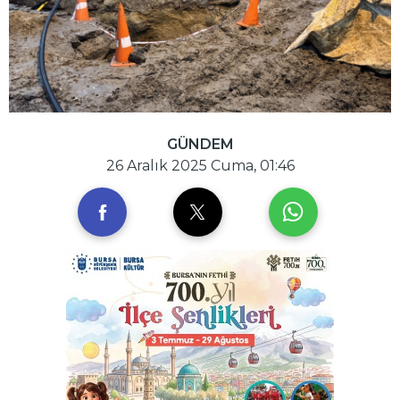
GÜNDEM
26 Aralık 2025 Cuma, 01:46