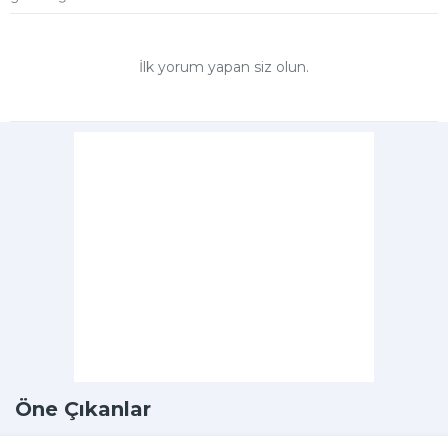
İlk yorum yapan siz olun.
Öne Çıkanlar