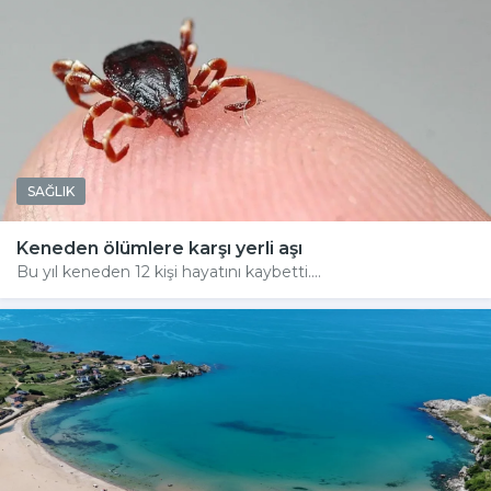
SAĞLIK
Keneden ölümlere karşı yerli aşı
Bu yıl keneden 12 kişi hayatını kaybetti....