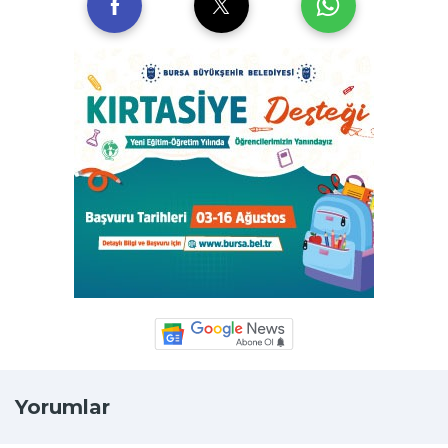
Yorumlar