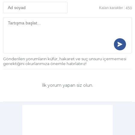
Kalan karakter :
450
Gönderilen yorumların küfür, hakaret ve suç unsuru içermemesi
gerektiğini okurlarımıza önemle hatırlatırız!
İlk yorum yapan siz olun.