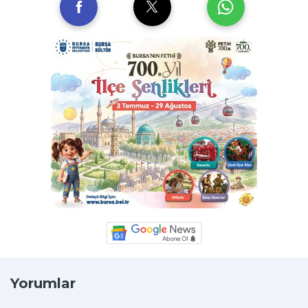
Yorumlar