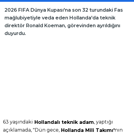
2026 FIFA Dünya Kupası'na son 32 turundaki Fas
mağlubiyetiyle veda eden Hollanda'da teknik
direktör Ronald Koeman, görevinden ayrıldığını
duyurdu.
63 yaşındaki
, yaptığı
Hollandalı teknik adam
açıklamada, "Dün gece,
nın
Hollanda Mili Takımı'