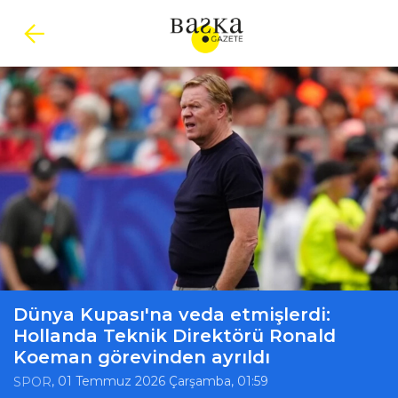
Dünya Kupası'na veda etmişlerdi:
Hollanda Teknik Direktörü Ronald
Koeman görevinden ayrıldı
, 01 Temmuz 2026 Çarşamba, 01:59
SPOR