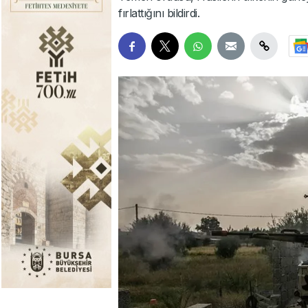
fırlattığını bildirdi.