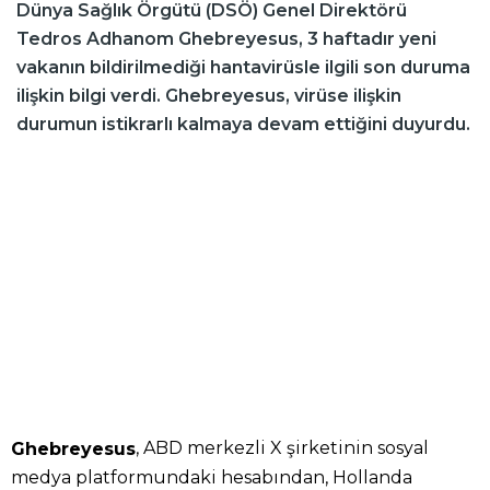
Dünya Sağlık Örgütü (DSÖ) Genel Direktörü
Tedros Adhanom Ghebreyesus, 3 haftadır yeni
vakanın bildirilmediği hantavirüsle ilgili son duruma
ilişkin bilgi verdi. Ghebreyesus, virüse ilişkin
durumun istikrarlı kalmaya devam ettiğini duyurdu.
, ABD merkezli X şirketinin sosyal
Ghebreyesus
medya platformundaki hesabından, Hollanda