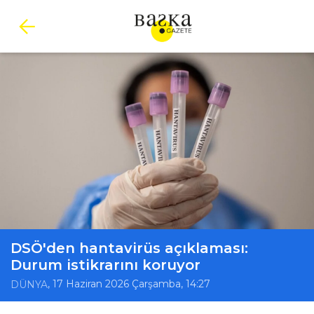
DSÖ'den hantavirüs açıklaması:
Durum istikrarını koruyor
, 17 Haziran 2026 Çarşamba, 14:27
DÜNYA