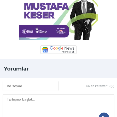
Yorumlar
Kalan karakter :
450