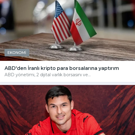
EKONOMİ
ABD'den İranlı kripto para borsalarına yaptırım
ABD yönetimi, 2 dijital varlık borsasını ve...