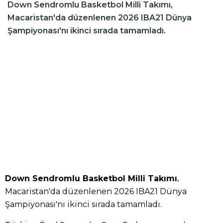
Down Sendromlu Basketbol Milli Takımı,
Macaristan'da düzenlenen 2026 IBA21 Dünya
Şampiyonası'nı ikinci sırada tamamladı.
,
Down Sendromlu Basketbol Milli Takımı
Macaristan'da düzenlenen 2026 IBA21 Dünya
Şampiyonası'nı ikinci sırada tamamladı.