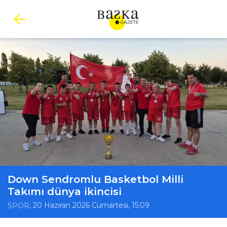
Down Sendromlu Basketbol Milli
Takımı dünya ikincisi
, 20 Haziran 2026 Cumartesi, 15:09
SPOR