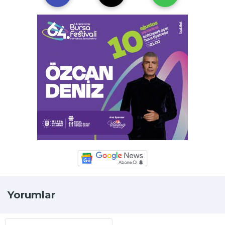
Yorumlar