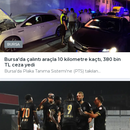
BURSA
Bursa'da çalıntı araçla 10 kilometre kaçtı, 380 bin
TL ceza yedi
Bursa'da Plaka Tanıma Sistemi'ne (PTS) takılan...