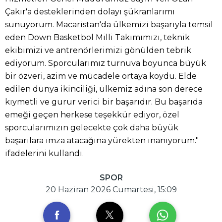
Çakır'a desteklerinden dolayı şükranlarımı
sunuyorum. Macaristan'da ülkemizi başarıyla temsil
eden Down Basketbol Milli Takımımızı, teknik
ekibimizi ve antrenörlerimizi gönülden tebrik
ediyorum. Sporcularımız turnuva boyunca büyük
bir özveri, azim ve mücadele ortaya koydu. Elde
edilen dünya ikinciliği, ülkemiz adına son derece
kıymetli ve gurur verici bir başarıdır. Bu başarıda
emeği geçen herkese teşekkür ediyor, özel
sporcularımızın gelecekte çok daha büyük
başarılara imza atacağına yürekten inanıyorum."
ifadelerini kullandı.
SPOR
20 Haziran 2026 Cumartesi, 15:09