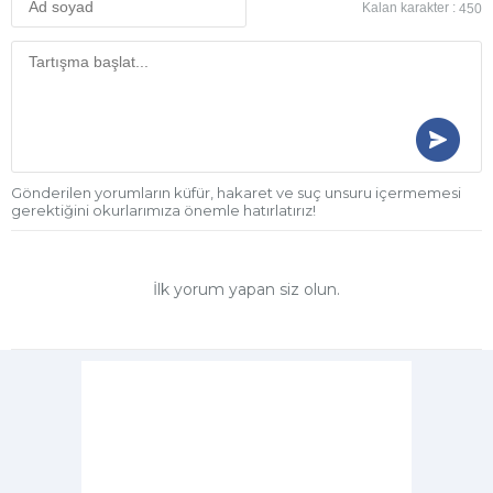
Kalan karakter :
450
Gönderilen yorumların küfür, hakaret ve suç unsuru içermemesi
gerektiğini okurlarımıza önemle hatırlatırız!
İlk yorum yapan siz olun.