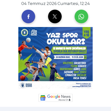
04 Temmuz 2026 Cumartesi, 12:24