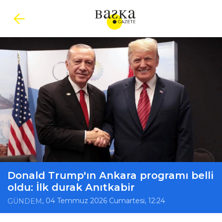
Donald Trump'ın Ankara programı belli
oldu: İlk durak Anıtkabir
, 04 Temmuz 2026 Cumartesi, 12:24
GÜNDEM