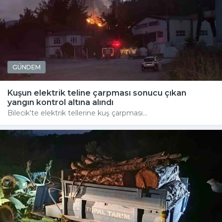
GÜNDEM
Kuşun elektrik teline çarpması sonucu çıkan
yangın kontrol altına alındı
Bilecik'te elektrik tellerine kuş çarpması...