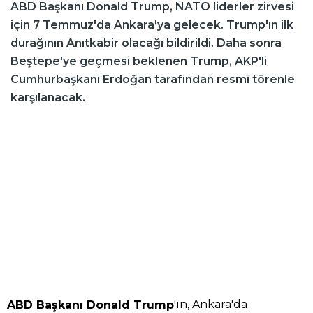
ABD Başkanı Donald Trump, NATO liderler zirvesi
için 7 Temmuz'da Ankara'ya gelecek. Trump'ın ilk
durağının Anıtkabir olacağı bildirildi. Daha sonra
Beştepe'ye geçmesi beklenen Trump, AKP'li
Cumhurbaşkanı Erdoğan tarafından resmî törenle
karşılanacak.
'ın, Ankara'da
ABD Başkanı Donald Trump