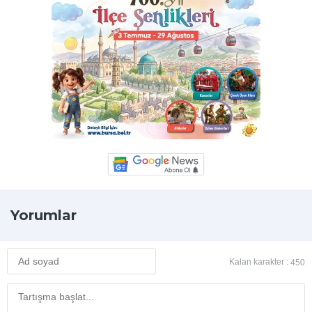
Yorumlar
Kalan karakter :
450