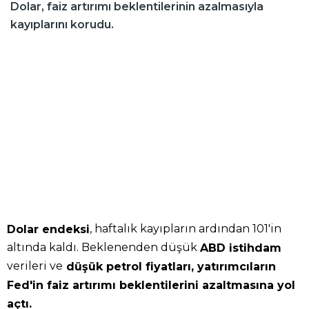
Dolar, faiz artırımı beklentilerinin azalmasıyla
kayıplarını korudu.
, haftalık kayıpların ardından 101'in
Dolar endeksi
altında kaldı. Beklenenden düşük
ABD istihdam
verileri ve
düşük petrol fiyatları, yatırımcıların
Fed'in faiz artırımı beklentilerini azaltmasına yol
açtı.