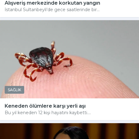
Alışveriş merkezinde korkutan yangın
İstanbul Sultanbeyli'de gece saatlerinde bir...
SAĞLIK
Keneden ölümlere karşı yerli aşı
Bu yıl keneden 12 kişi hayatını kaybetti....