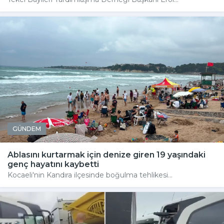
GÜNDEM
Ablasını kurtarmak için denize giren 19 yaşındaki
genç hayatını kaybetti
Kocaeli'nin Kandıra ilçesinde boğulma tehlikesi...