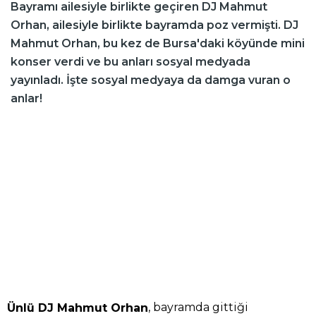
Bayramı ailesiyle birlikte geçiren DJ Mahmut
Orhan, ailesiyle birlikte bayramda poz vermişti. DJ
Mahmut Orhan, bu kez de Bursa'daki köyünde mini
konser verdi ve bu anları sosyal medyada
yayınladı. İşte sosyal medyaya da damga vuran o
anlar!
, bayramda gittiği
Ünlü DJ Mahmut Orhan