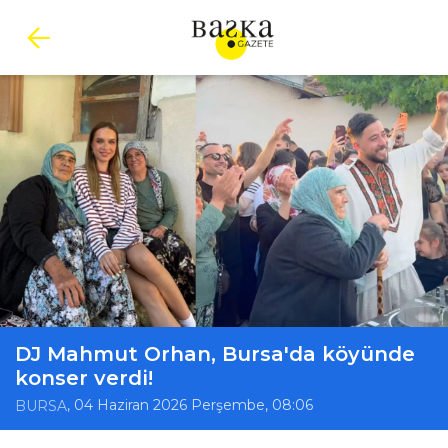
DJ Mahmut Orhan, Bursa'da köyünde
konser verdi!
, 04 Haziran 2026 Perşembe, 08:06
BURSA