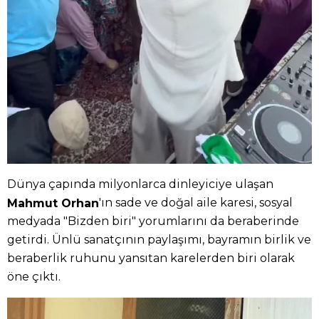
Dünya çapında milyonlarca dinleyiciye ulaşan
'ın sade ve doğal aile karesi, sosyal
Mahmut Orhan
medyada "Bizden biri" yorumlarını da beraberinde
getirdi. Ünlü sanatçının paylaşımı, bayramın birlik ve
beraberlik ruhunu yansıtan karelerden biri olarak
öne çıktı.