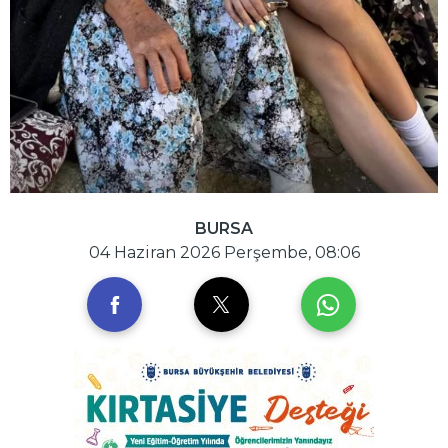
BURSA
04 Haziran 2026 Perşembe, 08:06