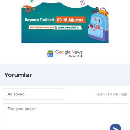
Yorumlar
Kalan karakter :
450