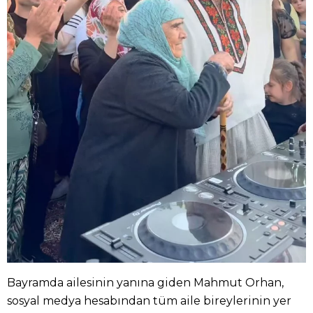
Bayramda ailesinin yanına giden Mahmut Orhan,
sosyal medya hesabından tüm aile bireylerinin yer