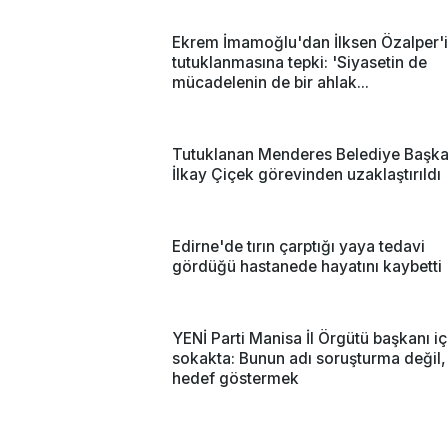
Ekrem İmamoğlu'dan İlksen Özalper'
tutuklanmasına tepki: 'Siyasetin de
mücadelenin de bir ahlak...
Tutuklanan Menderes Belediye Başka
İlkay Çiçek görevinden uzaklaştırıldı
Edirne'de tırın çarptığı yaya tedavi
gördüğü hastanede hayatını kaybetti
YENİ Parti Manisa İl Örgütü başkanı iç
sokakta: Bunun adı soruşturma değil,
hedef göstermek