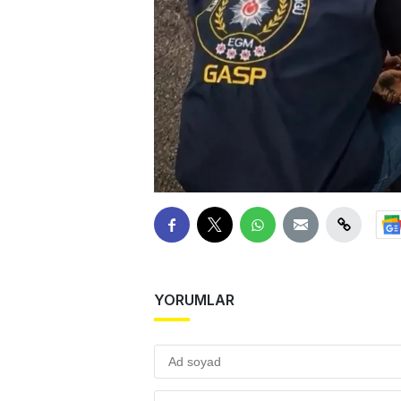
YORUMLAR