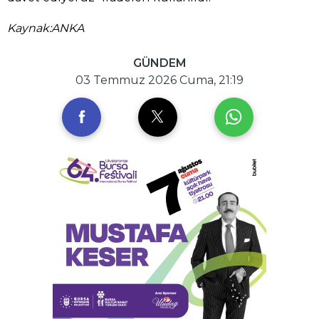
Kaynak:ANKA
GÜNDEM
03 Temmuz 2026 Cuma, 21:19