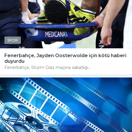
SPOR
Fenerbahçe, Jayden Oosterwolde için kötü haberi
duyurdu
Fenerbahçe, Sturm Graz maçına sakatlığı...