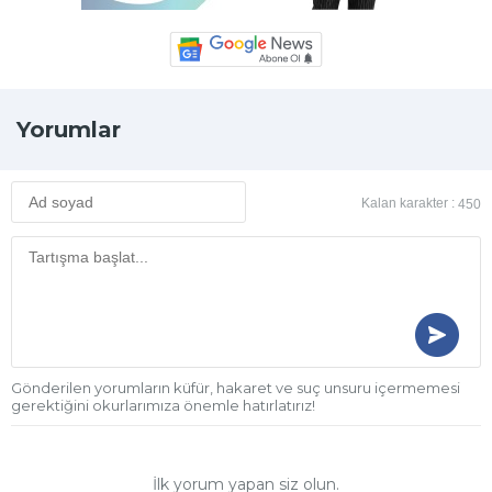
Yorumlar
Kalan karakter :
450
Gönderilen yorumların küfür, hakaret ve suç unsuru içermemesi
gerektiğini okurlarımıza önemle hatırlatırız!
İlk yorum yapan siz olun.