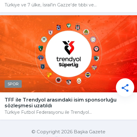
Türkiye ve 7 ülke, İsrail'in Gazze'de tıbbi ve...
SPOR
TFF ile Trendyol arasındaki isim sponsorluğu
sözleşmesi uzatıldı
Türkiye Futbol Federasyonu ile Trendyol...
© Copyright 2026 Başka Gazete