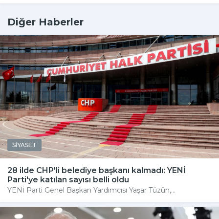
Diğer Haberler
SİYASET
28 ilde CHP'li belediye başkanı kalmadı: YENİ
Parti'ye katılan sayısı belli oldu
YENİ Parti Genel Başkan Yardımcısı Yaşar Tüzün,...