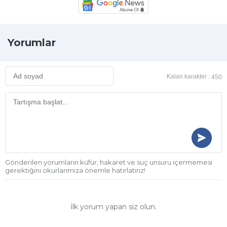
Yorumlar
Kalan karakter :
450
Gönderilen yorumların küfür, hakaret ve suç unsuru içermemesi
gerektiğini okurlarımıza önemle hatırlatırız!
İlk yorum yapan siz olun.