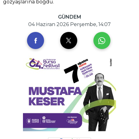
gözyaşlarına boğdu.
GÜNDEM
04 Haziran 2026 Perşembe, 14:07