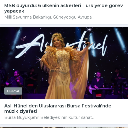
MSB duyurdu: 6 ülkenin askerleri Türkiye'de görev
yapacak
Milli Savunma Bakanlığı, Güneydoğu Avrupa...
BURSA
Aslı Hünel'den Uluslararası Bursa Festivali'nde
müzik ziyafeti
Bursa Büyükşehir Belediyesi'nin kültür sanat...