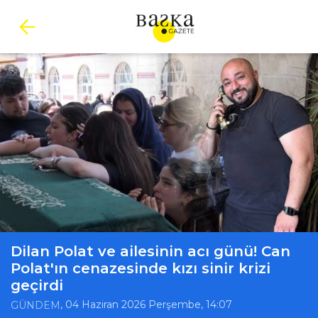
Dilan Polat ve ailesinin acı günü! Can
Polat'ın cenazesinde kızı sinir krizi
geçirdi
, 04 Haziran 2026 Perşembe, 14:07
GÜNDEM