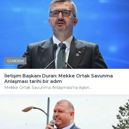
GÜNDEM
İletişim Başkanı Duran: Mekke Ortak Savunma
Anlaşması tarihi bir adım
Mekke Ortak Savunma Anlaşması'na ilişkin...