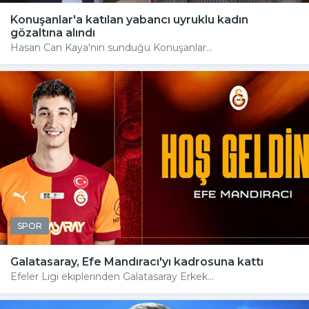
Konuşanlar'a katılan yabancı uyruklu kadın
gözaltına alındı
Hasan Can Kaya'nın sunduğu Konuşanlar...
SPOR
Galatasaray, Efe Mandıracı'yı kadrosuna kattı
Efeler Ligi ekiplerinden Galatasaray Erkek...