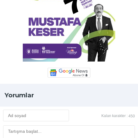
Yorumlar
Kalan karakter :
450