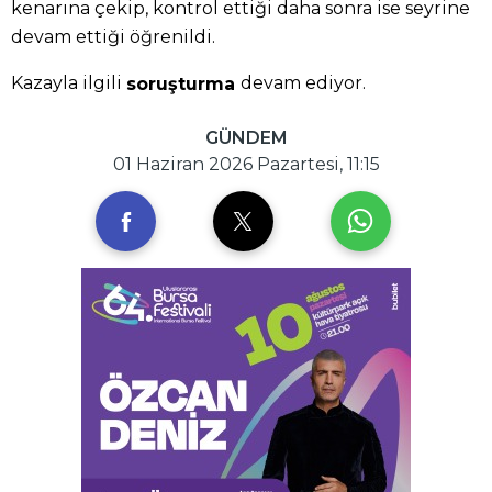
kenarına çekip, kontrol ettiği daha sonra ise seyrine
devam ettiği öğrenildi.
Kazayla ilgili
devam ediyor.
soruşturma
GÜNDEM
01 Haziran 2026 Pazartesi, 11:15