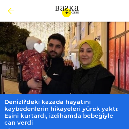
Denizli'deki kazada hayatını
kaybedenlerin hikayeleri yürek yaktı:
Eşini kurtardı, izdihamda bebeğiyle
can verdi