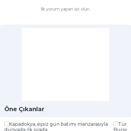
İlk yorum yapan siz olun.
Öne Çıkanlar