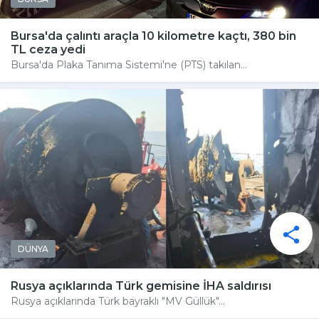
Bursa'da çalıntı araçla 10 kilometre kaçtı, 380 bin
TL ceza yedi
Bursa'da Plaka Tanıma Sistemi'ne (PTS) takılan...
DÜNYA
Rusya açıklarında Türk gemisine İHA saldırısı
Rusya açıklarında Türk bayraklı "MV Güllük"...