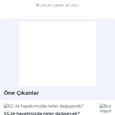
İlk yorum yapan siz olun.
Öne Çıkanlar
5G ile hayatımızda neler değişecek?