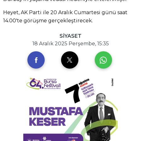
Heyet, AK Parti ile 20 Aralık Cumartesi günü saat
14.00'te görüşme gerçekleştirecek.
SİYASET
18 Aralık 2025 Perşembe, 15:35