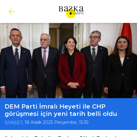
DEM Parti İmralı Heyeti ile CHP
görüşmesi için yeni tarih belli oldu
, 18 Aralık 2025 Perşembe, 15:35
SİYASET