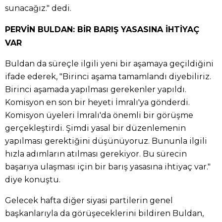
sunacağız." dedi.
PERVİN BULDAN: BİR BARIŞ YASASINA İHTİYAÇ
VAR
Buldan da süreçle ilgili yeni bir aşamaya geçildiğini
ifade ederek, "Birinci aşama tamamlandı diyebiliriz.
Birinci aşamada yapılması gerekenler yapıldı.
Komisyon en son bir heyeti İmralı'ya gönderdi.
Komisyon üyeleri İmralı'da önemli bir görüşme
gerçekleştirdi. Şimdi yasal bir düzenlemenin
yapılması gerektiğini düşünüyoruz. Bununla ilgili
hızla adımların atılması gerekiyor. Bu sürecin
başarıya ulaşması için bir barış yasasına ihtiyaç var."
diye konuştu.
Gelecek hafta diğer siyasi partilerin genel
başkanlarıyla da görüşeceklerini bildiren Buldan,