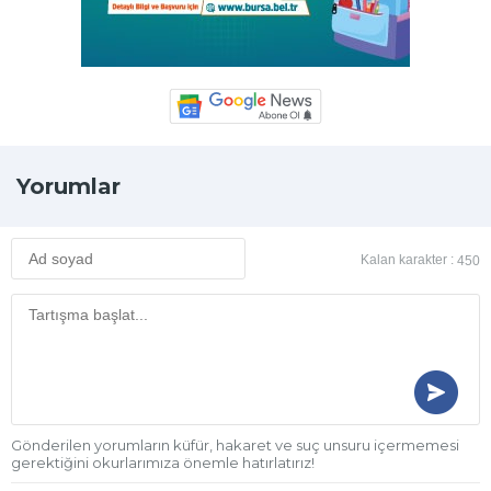
Yorumlar
Kalan karakter :
450
Gönderilen yorumların küfür, hakaret ve suç unsuru içermemesi
gerektiğini okurlarımıza önemle hatırlatırız!