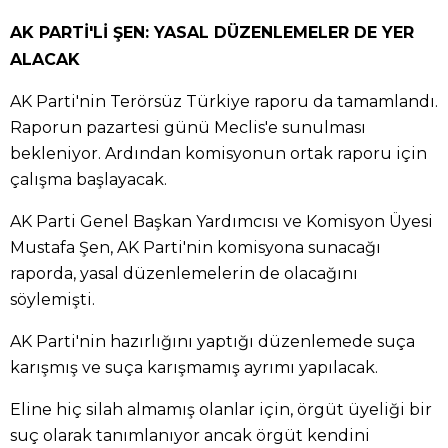
AK PARTİ'Lİ ŞEN: YASAL DÜZENLEMELER DE YER
ALACAK
AK Parti'nin Terörsüz Türkiye raporu da tamamlandı.
Raporun pazartesi günü Meclis'e sunulması
bekleniyor. Ardından komisyonun ortak raporu için
çalışma başlayacak.
AK Parti Genel Başkan Yardımcısı ve Komisyon Üyesi
Mustafa Şen, AK Parti'nin komisyona sunacağı
raporda, yasal düzenlemelerin de olacağını
söylemişti.
AK Parti'nin hazırlığını yaptığı düzenlemede suça
karışmış ve suça karışmamış ayrımı yapılacak.
Eline hiç silah almamış olanlar için, örgüt üyeliği bir
suç olarak tanımlanıyor ancak örgüt kendini