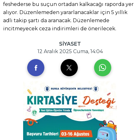
feshederse bu suçun ortadan kalkacağı raporda yer
alıyor. Düzenlemeden yararlanacaklar için 5 yıllık
adli takip şartı da aranacak. Düzenlemede
incitmeyecek ceza indirimleri de önerilecek.
SİYASET
12 Aralık 2025 Cuma, 14:04