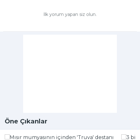
İlk yorum yapan siz olun.
Öne Çıkanlar