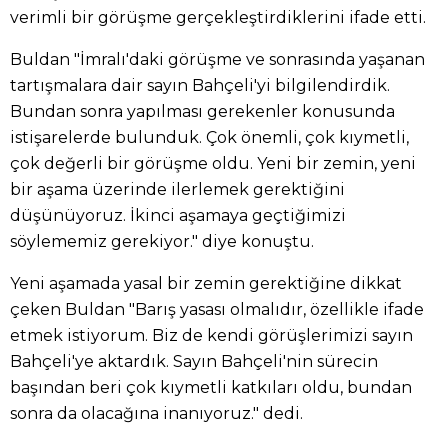
verimli bir görüşme gerçekleştirdiklerini ifade etti.
Buldan "İmralı'daki görüşme ve sonrasında yaşanan
tartışmalara dair sayın Bahçeli'yi bilgilendirdik.
Bundan sonra yapılması gerekenler konusunda
istişarelerde bulunduk. Çok önemli, çok kıymetli,
çok değerli bir görüşme oldu. Yeni bir zemin, yeni
bir aşama üzerinde ilerlemek gerektiğini
düşünüyoruz. İkinci aşamaya geçtiğimizi
söylememiz gerekiyor." diye konuştu.
Yeni aşamada yasal bir zemin gerektiğine dikkat
çeken Buldan "Barış yasası olmalıdır, özellikle ifade
etmek istiyorum. Biz de kendi görüşlerimizi sayın
Bahçeli'ye aktardık. Sayın Bahçeli'nin sürecin
başından beri çok kıymetli katkıları oldu, bundan
sonra da olacağına inanıyoruz." dedi.