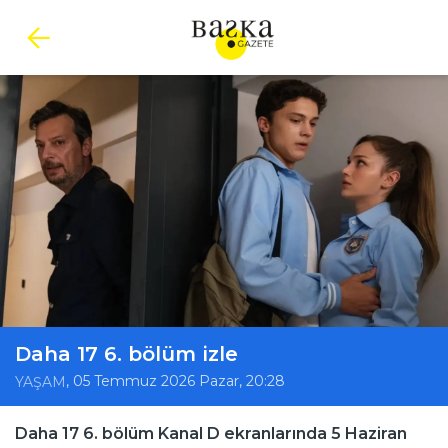
Daha 17 6. bölüm izle
, 05 Temmuz 2026 Pazar, 20:28
YAŞAM
Daha 17 6. bölüm Kanal D ekranlarında 5 Haziran