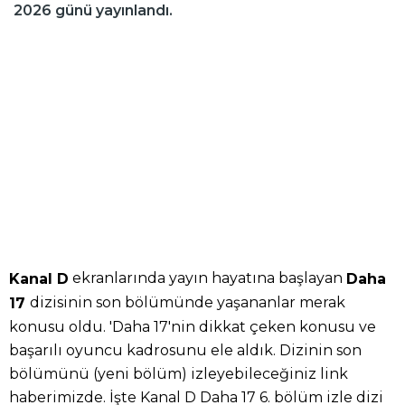
2026 günü yayınlandı.
ekranlarında yayın hayatına başlayan
Kanal D
Daha
dizisinin son bölümünde yaşananlar merak
17
konusu oldu. 'Daha 17'nin dikkat çeken konusu ve
başarılı oyuncu kadrosunu ele aldık. Dizinin son
bölümünü (yeni bölüm) izleyebileceğiniz link
haberimizde. İşte Kanal D Daha 17 6. bölüm izle dizi