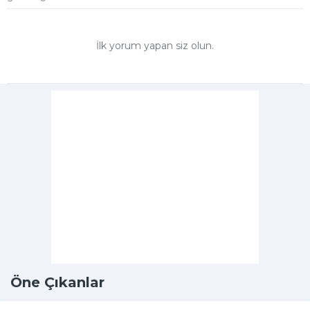
İlk yorum yapan siz olun.
Öne Çıkanlar