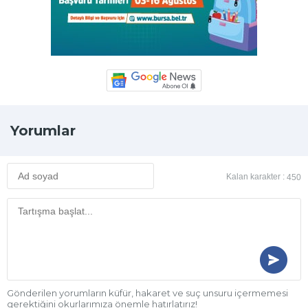
Yorumlar
Kalan karakter :
450
Gönderilen yorumların küfür, hakaret ve suç unsuru içermemesi
gerektiğini okurlarımıza önemle hatırlatırız!