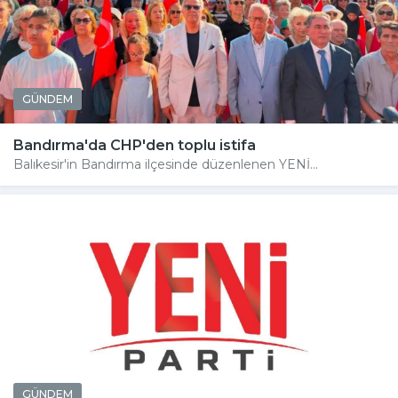
GÜNDEM
Bandırma'da CHP'den toplu istifa
Balıkesir'in Bandırma ilçesinde düzenlenen YENİ...
GÜNDEM