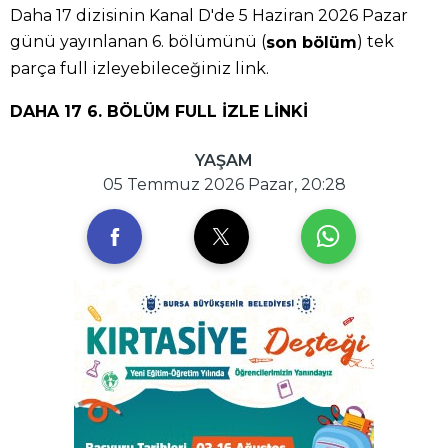
Daha 17 dizisinin Kanal D'de 5 Haziran 2026 Pazar
günü yayınlanan 6. bölümünü (
) tek
son bölüm
parça full izleyebileceğiniz link.
DAHA 17 6. BÖLÜM FULL İZLE LİNKİ
YAŞAM
05 Temmuz 2026 Pazar, 20:28