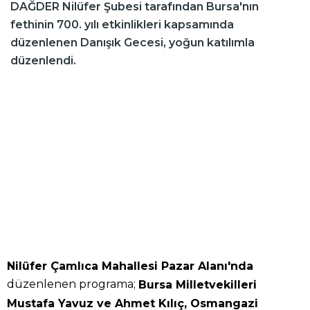
DAĞDER Nilüfer Şubesi tarafından Bursa'nın
fethinin 700. yılı etkinlikleri kapsamında
düzenlenen Danışık Gecesi, yoğun katılımla
düzenlendi.
Nilüfer Çamlıca Mahallesi Pazar Alanı'nda
düzenlenen programa;
Bursa Milletvekilleri
Mustafa Yavuz ve Ahmet Kılıç, Osmangazi