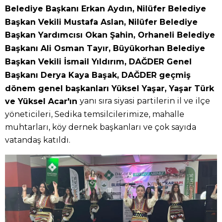
Belediye Başkanı Erkan Aydın, Nilüfer Belediye
Başkan Vekili Mustafa Aslan, Nilüfer Belediye
Başkan Yardımcısı Okan Şahin, Orhaneli Belediye
Başkanı Ali Osman Tayır, Büyükorhan Belediye
Başkan Vekili İsmail Yıldırım, DAĞDER Genel
Başkanı Derya Kaya Başak, DAĞDER geçmiş
dönem genel başkanları Yüksel Yaşar, Yaşar Türk
yanı sıra siyasi partilerin il ve ilçe
ve Yüksel Acar'ın
yöneticileri, Sedika temsilcilerimize, mahalle
muhtarları, köy dernek başkanları ve çok sayıda
vatandaş katıldı.