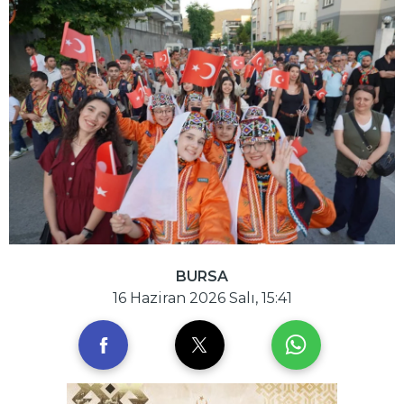
BURSA
16 Haziran 2026 Salı, 15:41