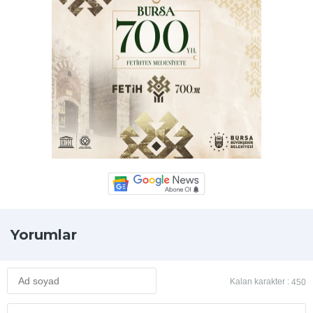
Yorumlar
Kalan karakter :
450