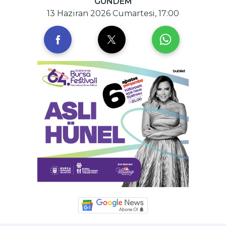
GÜNDEM
13 Haziran 2026 Cumartesi, 17:00