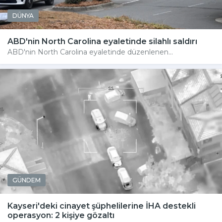
DÜNYA
ABD'nin North Carolina eyaletinde silahlı saldırı
ABD'nin North Carolina eyaletinde düzenlenen...
GÜNDEM
Kayseri'deki cinayet şüphelilerine İHA destekli
operasyon: 2 kişiye gözaltı