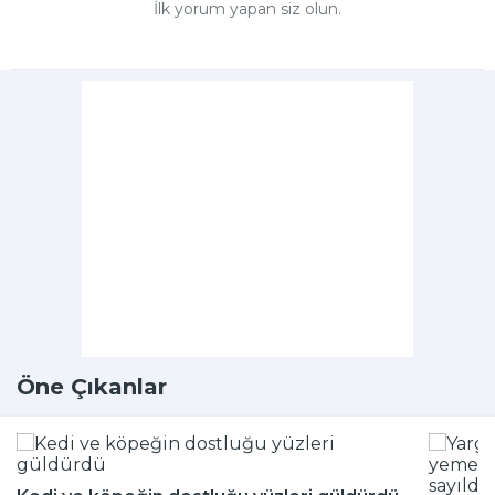
İlk yorum yapan siz olun.
Öne Çıkanlar