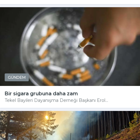
GÜNDEM
Bir sigara grubuna daha zam
Tekel Bayileri Dayanışma Derneği Başkanı Erol...