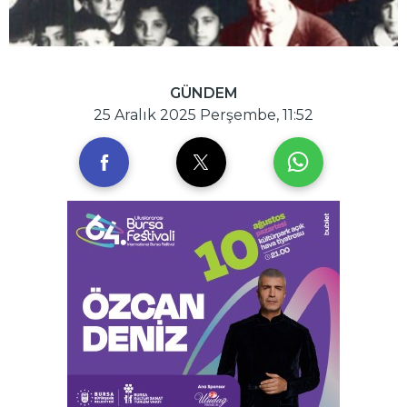
GÜNDEM
25 Aralık 2025 Perşembe, 11:52