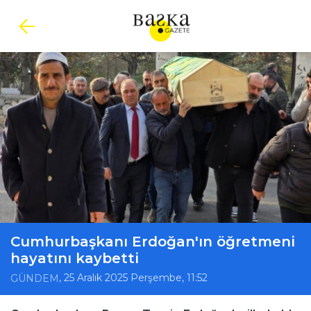
Cumhurbaşkanı Erdoğan'ın öğretmeni
hayatını kaybetti
, 25 Aralık 2025 Perşembe, 11:52
GÜNDEM