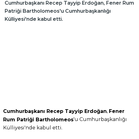
Cumhurbaşkanı Recep Tayyip Erdoğan, Fener Rum
Patriği Bartholomeos'u Cumhurbaşkanlığı
Külliyesi'nde kabul etti.
,
Cumhurbaşkanı Recep Tayyip Erdoğan
Fener
'u Cumhurbaşkanlığı
Rum Patriği Bartholomeos
Külliyesi'nde kabul etti.