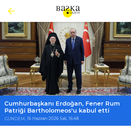
Cumhurbaşkanı Erdoğan, Fener Rum
Patriği Bartholomeos'u kabul etti
, 16 Haziran 2026 Salı, 16:48
GÜNDEM