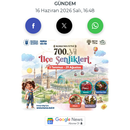
GÜNDEM
16 Haziran 2026 Salı, 16:48