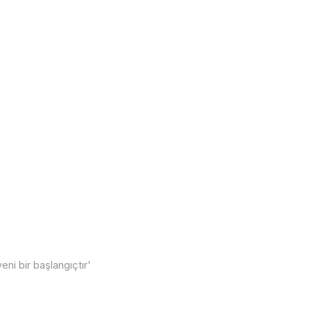
i bir başlangıçtır'