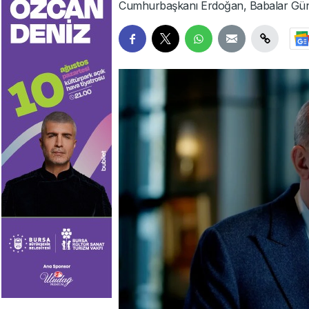
Cumhurbaşkanı Erdoğan, Babalar Günü'