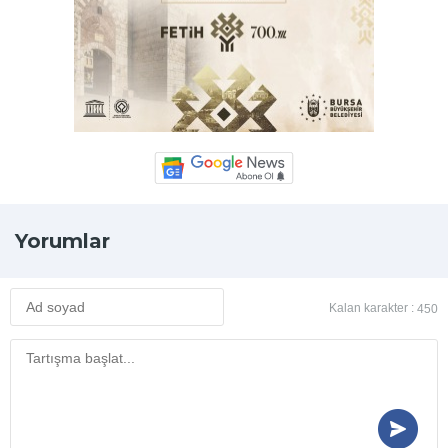
Yorumlar
Kalan karakter :
450