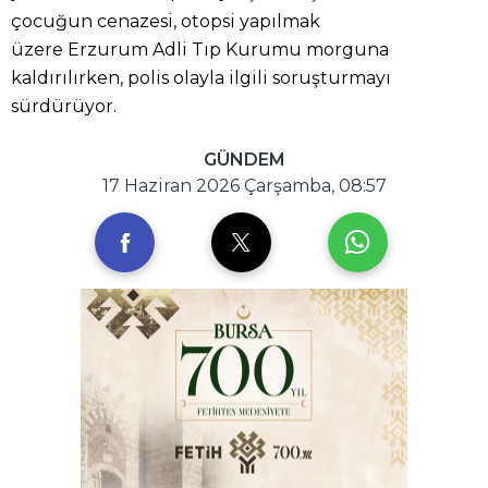
çocuğun cenazesi, otopsi yapılmak
üzere Erzurum Adli Tıp Kurumu morguna
kaldırılırken, polis olayla ilgili soruşturmayı
sürdürüyor.
GÜNDEM
17 Haziran 2026 Çarşamba, 08:57