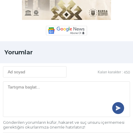
Yorumlar
Kalan karakter :
450
Gönderilen yorumların küfür, hakaret ve suç unsuru içermemesi
gerektiğini okurlarımıza önemle hatırlatırız!