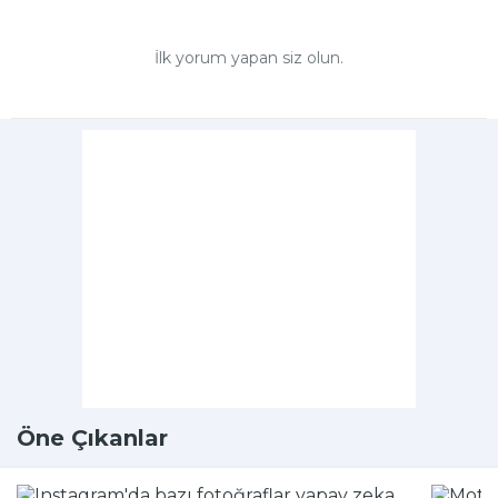
İlk yorum yapan siz olun.
Öne Çıkanlar