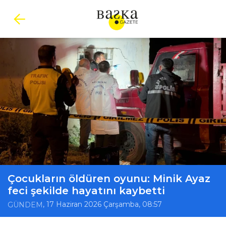
Çocukların öldüren oyunu: Minik Ayaz
feci şekilde hayatını kaybetti
, 17 Haziran 2026 Çarşamba, 08:57
GÜNDEM