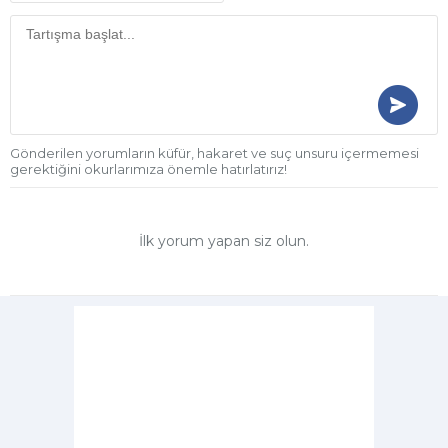
Gönderilen yorumların küfür, hakaret ve suç unsuru içermemesi
gerektiğini okurlarımıza önemle hatırlatırız!
İlk yorum yapan siz olun.