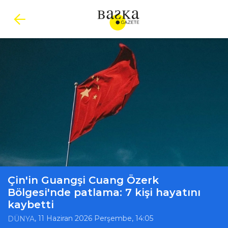
Çin'in Guangşi Cuang Özerk
Bölgesi'nde patlama: 7 kişi hayatını
kaybetti
, 11 Haziran 2026 Perşembe, 14:05
DÜNYA