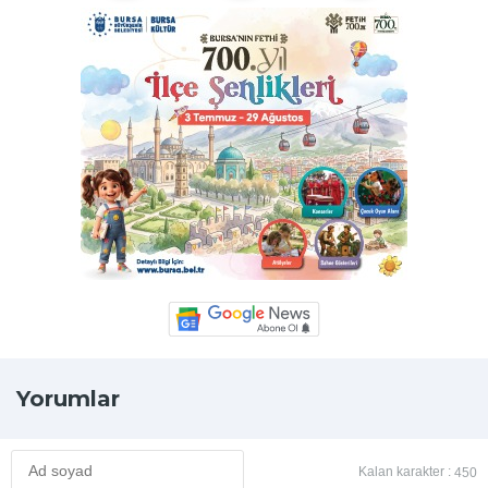
Yorumlar
Kalan karakter :
450