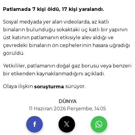
Patlamada 7 kişi öldü, 17 kişi yaralandı.
Sosyal medyada yer alan videolarda, az katlı
binaların bulunduğu sokaktaki üç katlı bir yapının
üst katının patlamanın etkisiyle alev aldığı ve
çevredeki binaların ön cephelerinin hasara uğradığı
görüldü.
Yetkililer, patlamanın doğal gaz borusu veya benzeri
bir etkenden kaynaklanmadığını açıkladı.
Olaya ilişkin
sürüyor.
soruşturma
DÜNYA
11 Haziran 2026 Perşembe, 14:05