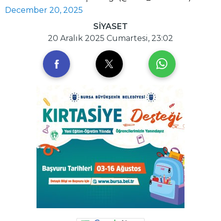
December 20, 2025
SİYASET
20 Aralık 2025 Cumartesi, 23:02