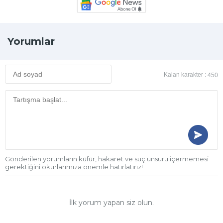
Yorumlar
Kalan karakter :
450
Gönderilen yorumların küfür, hakaret ve suç unsuru içermemesi
gerektiğini okurlarımıza önemle hatırlatırız!
İlk yorum yapan siz olun.