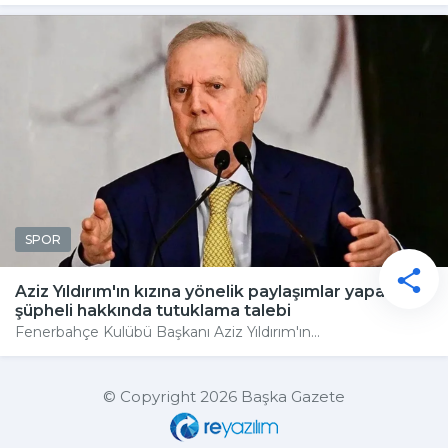
SPOR
Aziz Yıldırım'ın kızına yönelik paylaşımlar yapan
şüpheli hakkında tutuklama talebi
Fenerbahçe Kulübü Başkanı Aziz Yıldırım'ın...
© Copyright 2026 Başka Gazete