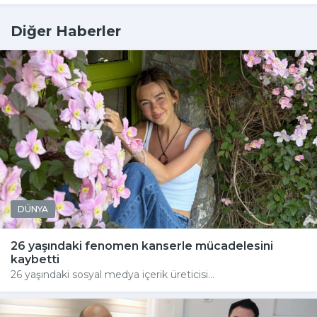
Diğer Haberler
DÜNYA
26 yaşındaki fenomen kanserle mücadelesini
kaybetti
26 yaşındaki sosyal medya içerik üreticisi...