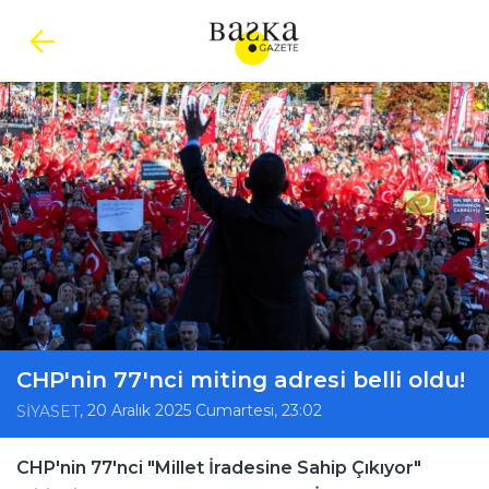
CHP'nin 77'nci miting adresi belli oldu!
, 20 Aralık 2025 Cumartesi, 23:02
SİYASET
CHP'nin 77'nci "Millet İradesine Sahip Çıkıyor"