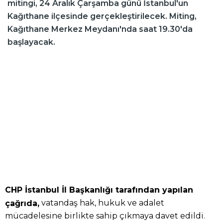
mitingi, 24 Aralık Çarşamba günü İstanbul'un
Kağıthane ilçesinde gerçekleştirilecek. Miting,
Kağıthane Merkez Meydanı'nda saat 19.30'da
başlayacak.
CHP İstanbul İl Başkanlığı tarafından yapılan
vatandaş hak, hukuk ve adalet
çağrıda,
mücadelesine birlikte sahip çıkmaya davet edildi.