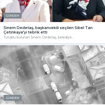
GÜNDEM
Sinem Dedetaş, başkanvekili seçilen Sibel Tan
Çetinkaya'yı tebrik etti
Tutuklu bulunan Sinem Dedetaş, belediye...
GÜNDEM