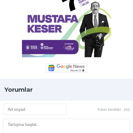
Yorumlar
Kalan karakter :
450