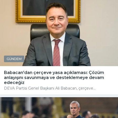
GÜNDEM
Babacan'dan çerçeve yasa açıklaması: Çözüm
anlayışını savunmaya ve desteklemeye devam
edeceğiz
DEVA Partisi Genel Başkanı Ali Babacan, çerçeve...