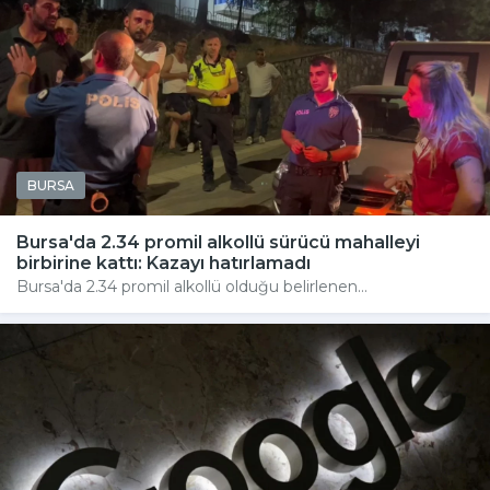
BURSA
Bursa'da 2.34 promil alkollü sürücü mahalleyi
birbirine kattı: Kazayı hatırlamadı
Bursa'da 2.34 promil alkollü olduğu belirlenen...