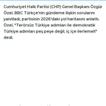
Cumhuriyet Halk Partisi (CHP) Genel Başkanı Özgür
Özel, BBC Türkçe'nin gündeme ilişkin sorularını
yanıtladı, partisinin 2026'daki yol haritasını anlattı.
Özel, "Terörsüz Türkiye adımları ile demokratik
Türkiye adımları peş peşe değil, iç içe ilerlemeli"
dedi.