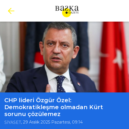
CHP lideri Özgür Özel:
Demokratikleşme olmadan Kürt
sorunu çözülemez
, 29 Aralık 2025 Pazartesi, 09:14
SİYASET