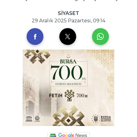
SİYASET
29 Aralık 2025 Pazartesi, 09:14