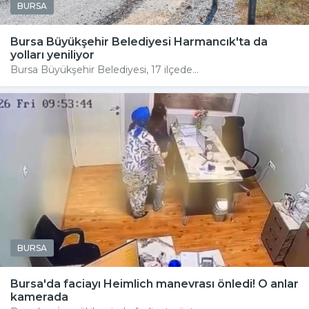
BURSA
Bursa Büyükşehir Belediyesi Harmancık'ta da
yolları yeniliyor
Bursa Büyükşehir Belediyesi, 17 ilçede...
BURSA
Bursa'da faciayı Heimlich manevrası önledi! O anlar
kamerada