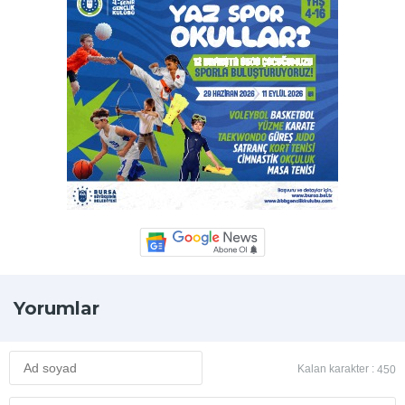
Yorumlar
Kalan karakter :
450