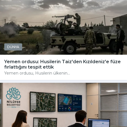
DÜNYA
Yemen ordusu: Husilerin Taiz'den Kızıldeniz'e füze
fırlattığını tespit ettik
Yemen ordusu, Husilerin ülkenin...