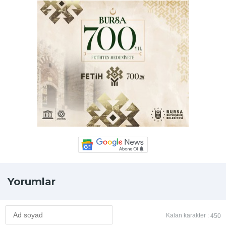
Yorumlar
Kalan karakter :
450