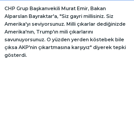
CHP Grup Başkanvekili Murat Emir, Bakan
Alparslan Bayraktar'a, "Siz gayri millisiniz. Siz
Amerika'yı seviyorsunuz. Milli çıkarlar dediğinizde
Amerika'nın, Trump'ın mili çıkarlarını
savunuyorsunuz. O yüzden yerden köstebek bile
çıksa AKP'nin çıkartmasına karşıyız" diyerek tepki
gösterdi.