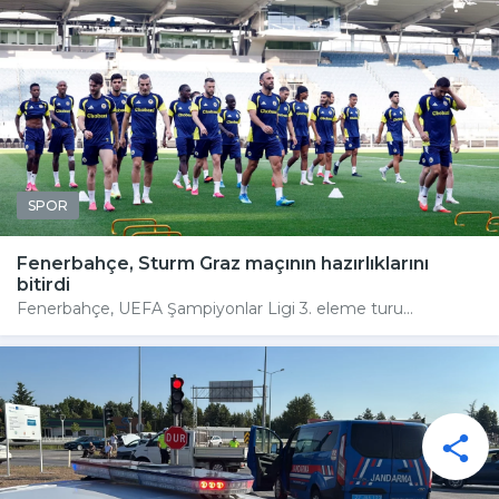
SPOR
Fenerbahçe, Sturm Graz maçının hazırlıklarını
bitirdi
Fenerbahçe, UEFA Şampiyonlar Ligi 3. eleme turu...