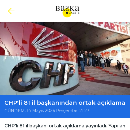
CHP'li 81 il başkanından ortak açıklama
, 14 Mayıs 2026 Perşembe, 21:27
GÜNDEM
CHP'li 81 il başkanı ortak açıklama yayınladı. Yapılan