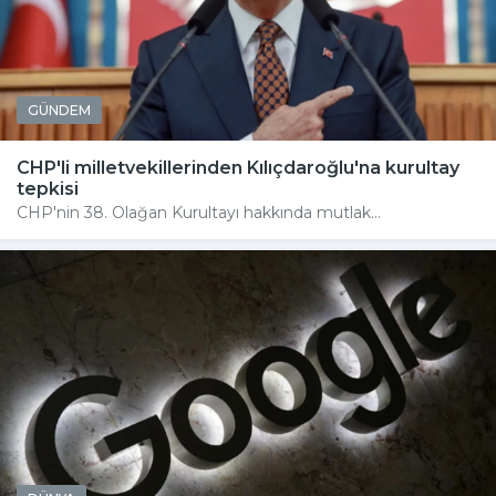
GÜNDEM
CHP'li milletvekillerinden Kılıçdaroğlu'na kurultay
tepkisi
CHP'nin 38. Olağan Kurultayı hakkında mutlak...