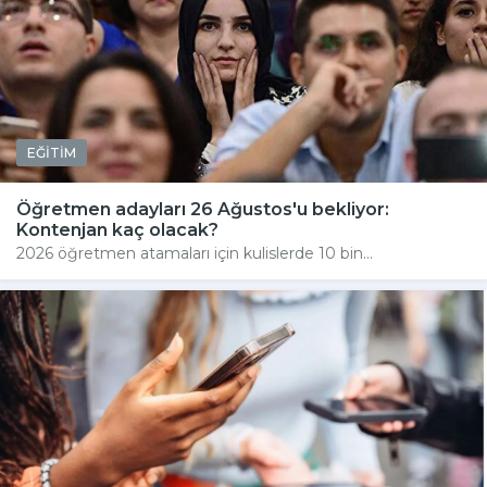
EĞİTİM
Öğretmen adayları 26 Ağustos'u bekliyor:
Kontenjan kaç olacak?
2026 öğretmen atamaları için kulislerde 10 bin...