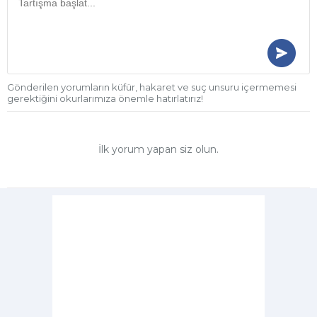
Gönderilen yorumların küfür, hakaret ve suç unsuru içermemesi
gerektiğini okurlarımıza önemle hatırlatırız!
İlk yorum yapan siz olun.