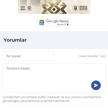
Yorumlar
Kalan karakter :
450
Gönderilen yorumların küfür, hakaret ve suç unsuru içermemesi
gerektiğini okurlarımıza önemle hatırlatırız!