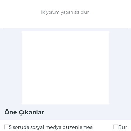
İlk yorum yapan siz olun.
Öne Çıkanlar