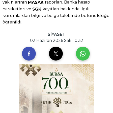
yakınlarının
raporları, Banka hesap
MASAK
hareketleri ve
kayıtları hakkında ilgili
SGK
kurumlardan bilgi ve belge talebinde bulunulduğu
öğrenildi.
SİYASET
02 Haziran 2026 Salı, 10:32