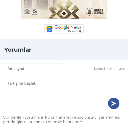
Yorumlar
Kalan karakter :
450
Gönderilen yorumların küfür, hakaret ve suç unsuru içermemesi
gerektiğini okurlarımıza önemle hatırlatırız!