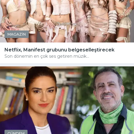
MAGAZİN
Netflix, Manifest grubunu belgeselleştirecek
Son dönemin en çok ses getiren müzik...
GÜNDEM