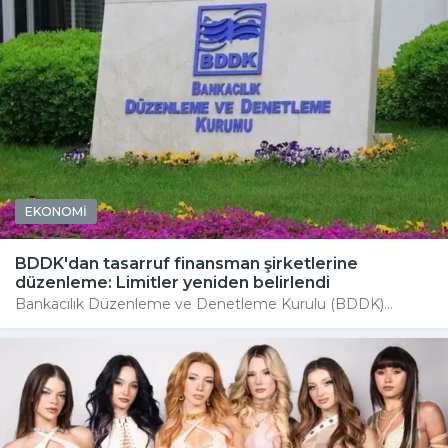
EKONOMİ
BDDK'dan tasarruf finansman şirketlerine
düzenleme: Limitler yeniden belirlendi
Bankacılık Düzenleme ve Denetleme Kurulu (BDDK)...