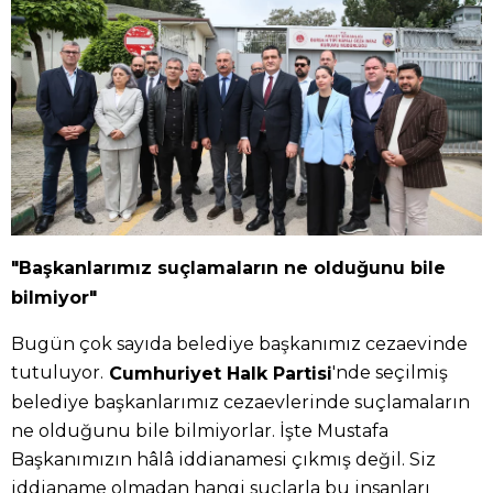
"Başkanlarımız suçlamaların ne olduğunu bile
bilmiyor"
Bugün çok sayıda belediye başkanımız cezaevinde
tutuluyor.
'nde seçilmiş
Cumhuriyet Halk Partisi
belediye başkanlarımız cezaevlerinde suçlamaların
ne olduğunu bile bilmiyorlar. İşte Mustafa
Başkanımızın hâlâ iddianamesi çıkmış değil. Siz
iddianame olmadan hangi suçlarla bu insanları