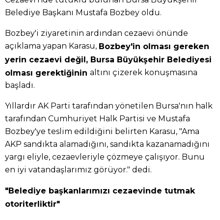
Belediye Başkanı Mustafa Bozbey oldu.
Bozbey'i ziyaretinin ardından cezaevi önünde
açıklama yapan Karasu,
Bozbey'in olması gereken
yerin cezaevi değil, Bursa Büyükşehir Belediyesi
altını çizerek konuşmasına
olması gerektiğinin
başladı.
Yıllardır AK Parti tarafından yönetilen Bursa'nın halk
tarafından Cumhuriyet Halk Partisi ve Mustafa
Bozbey'ye teslim edildiğini belirten Karasu, "Ama
AKP sandıkta alamadığını, sandıkta kazanamadığını
yargı eliyle, cezaevleriyle çözmeye çalışıyor. Bunu
en iyi vatandaşlarımız görüyor." dedi.
"Belediye başkanlarımızı cezaevinde tutmak
otoriterliktir"