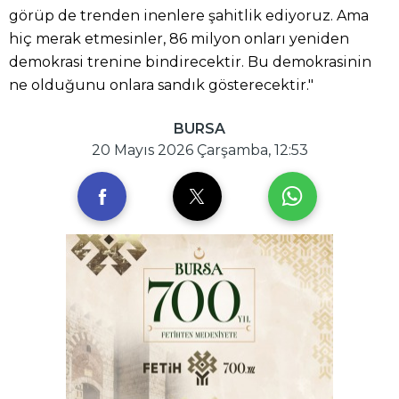
görüp de trenden inenlere şahitlik ediyoruz. Ama
hiç merak etmesinler, 86 milyon onları yeniden
demokrasi trenine bindirecektir. Bu demokrasinin
ne olduğunu onlara sandık gösterecektir."
BURSA
20 Mayıs 2026 Çarşamba, 12:53