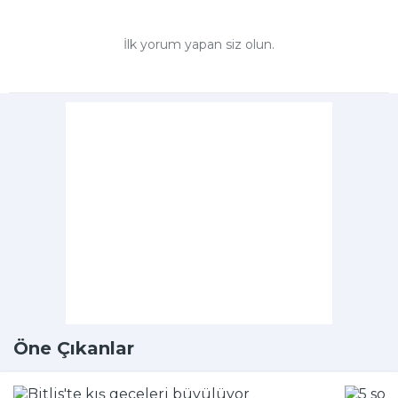
İlk yorum yapan siz olun.
Öne Çıkanlar