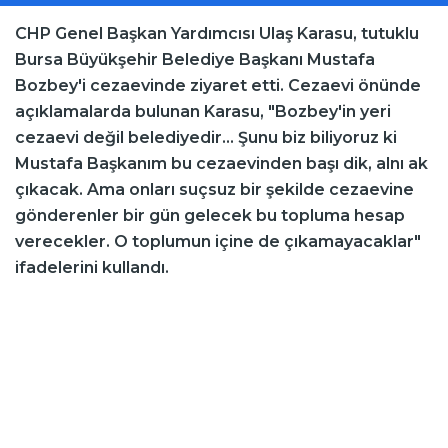
CHP Genel Başkan Yardımcısı Ulaş Karasu, tutuklu
Bursa Büyükşehir Belediye Başkanı Mustafa
Bozbey'i cezaevinde ziyaret etti. Cezaevi önünde
açıklamalarda bulunan Karasu, "Bozbey'in yeri
cezaevi değil belediyedir... Şunu biz biliyoruz ki
Mustafa Başkanım bu cezaevinden başı dik, alnı ak
çıkacak. Ama onları suçsuz bir şekilde cezaevine
gönderenler bir gün gelecek bu topluma hesap
verecekler. O toplumun içine de çıkamayacaklar"
ifadelerini kullandı.