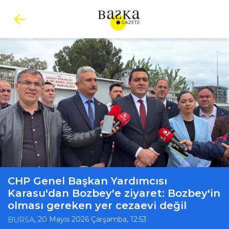
CHP Genel Başkan Yardımcısı
Karasu'dan Bozbey'e ziyaret: Bozbey'in
olması gereken yer cezaevi değil
, 20 Mayıs 2026 Çarşamba, 12:53
BURSA